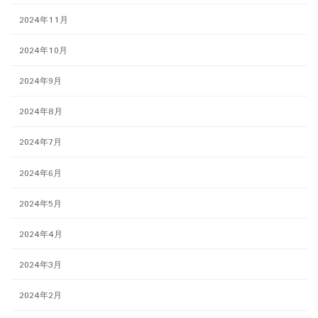
2024年11月
2024年10月
2024年9月
2024年8月
2024年7月
2024年6月
2024年5月
2024年4月
2024年3月
2024年2月