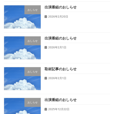
出演番組のおしらせ
おしらせ
2026年2月20日
出演番組のおしらせ
おしらせ
2026年2月1日
取材記事のおしらせ
おしらせ
2026年2月1日
出演番組のおしらせ
おしらせ
2025年12月22日