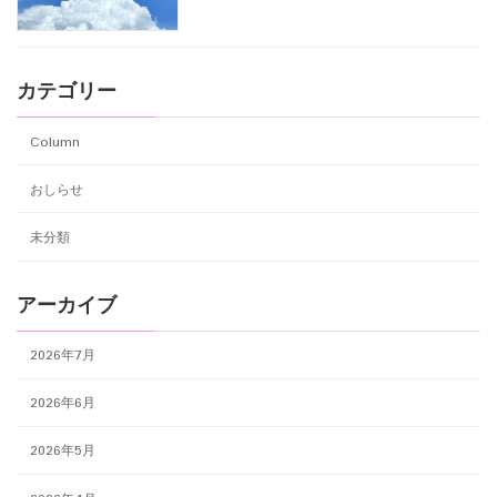
カテゴリー
Column
おしらせ
未分類
アーカイブ
2026年7月
2026年6月
2026年5月