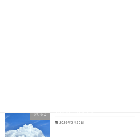
おしらせ
2026年5月1日
出演番組のおしらせ
おしらせ
2026年4月27日
出演番組のおしらせ
おしらせ
2026年4月12日
取材記事のおしらせ
おしらせ
2026年3月20日