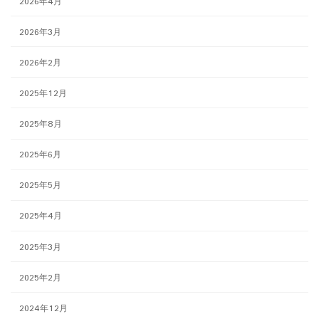
2026年4月
2026年3月
2026年2月
2025年12月
2025年8月
2025年6月
2025年5月
2025年4月
2025年3月
2025年2月
2024年12月