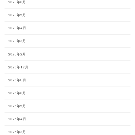
2026年6月
2026年5月
2026年4月
2026年3月
2026年2月
2025年12月
2025年8月
2025年6月
2025年5月
2025年4月
2025年3月