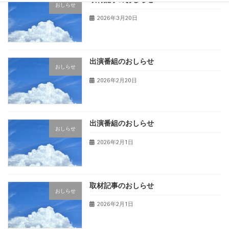
おしらせ
2026年3月20日
出演番組のおしらせ
おしらせ
2026年2月20日
出演番組のおしらせ
おしらせ
2026年2月1日
取材記事のおしらせ
おしらせ
2026年2月1日