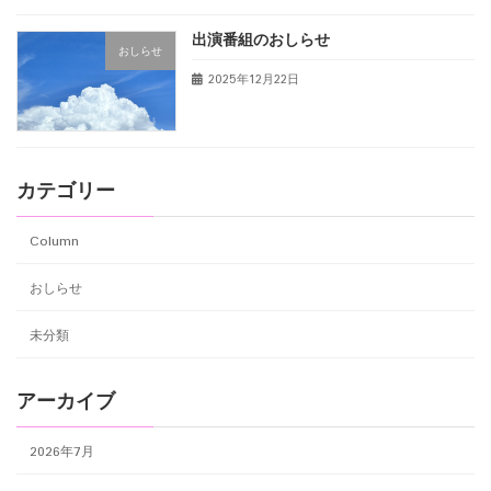
出演番組のおしらせ
おしらせ
2025年12月22日
カテゴリー
Column
おしらせ
未分類
アーカイブ
2026年7月