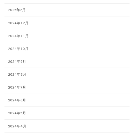
2025年2月
2024年12月
2024年11月
2024年10月
2024年9月
2024年8月
2024年7月
2024年6月
2024年5月
2024年4月