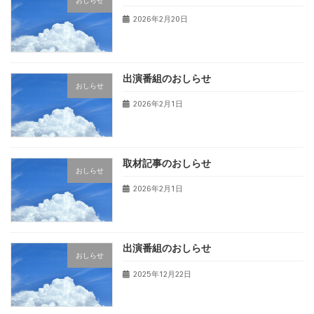
おしらせ
2026年2月20日
出演番組のおしらせ
おしらせ
2026年2月1日
取材記事のおしらせ
おしらせ
2026年2月1日
出演番組のおしらせ
おしらせ
2025年12月22日