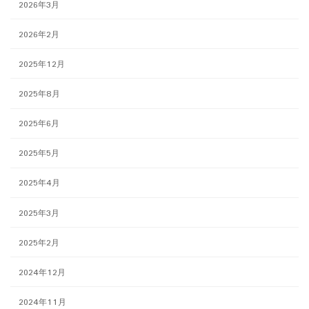
2026年3月
2026年2月
2025年12月
2025年8月
2025年6月
2025年5月
2025年4月
2025年3月
2025年2月
2024年12月
2024年11月