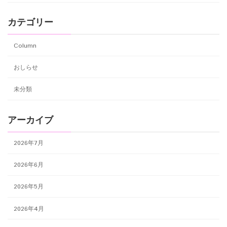
カテゴリー
Column
おしらせ
未分類
アーカイブ
2026年7月
2026年6月
2026年5月
2026年4月