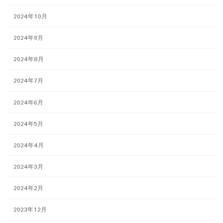
2024年10月
2024年9月
2024年8月
2024年7月
2024年6月
2024年5月
2024年4月
2024年3月
2024年2月
2023年12月