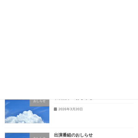
出演番組のおしらせ
おしらせ
2026年4月27日
出演番組のおしらせ
おしらせ
2026年4月12日
取材記事のおしらせ
おしらせ
2026年3月20日
出演番組のおしらせ