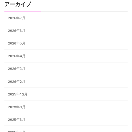
アーカイブ
2026年7月
2026年6月
2026年5月
2026年4月
2026年3月
2026年2月
2025年12月
2025年8月
2025年6月