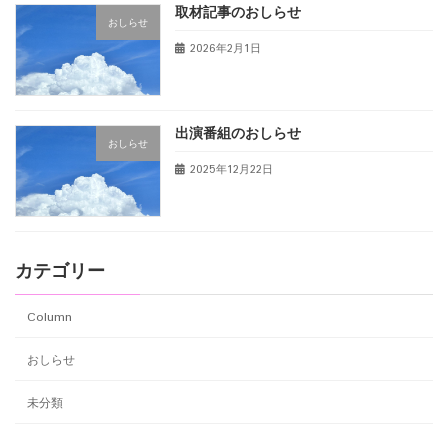
取材記事のおしらせ
おしらせ
2026年2月1日
出演番組のおしらせ
おしらせ
2025年12月22日
カテゴリー
Column
おしらせ
未分類