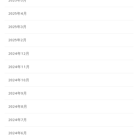
2025年5月
2025年4月
2025年3月
2025年2月
2024年12月
2024年11月
2024年10月
2024年9月
2024年8月
2024年7月
2024年6月