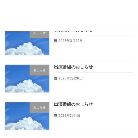
2026年4月12日
取材記事のおしらせ
おしらせ
2026年3月20日
出演番組のおしらせ
おしらせ
2026年2月20日
出演番組のおしらせ
おしらせ
2026年2月1日